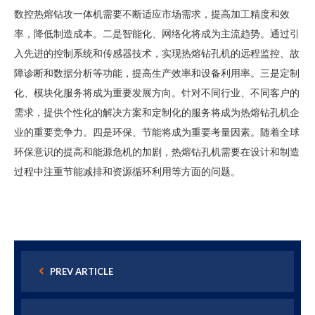
数控热熔钻攻一体机需要不断适应市场需求，提高加工精度和效
率，降低制造成本。二是智能化、网络化将成为主流趋势。通过引
入先进的控制系统和传感器技术，实现热熔钻孔机的远程监控、故
障诊断和数据分析等功能，提高生产效率和设备利用率。三是定制
化、模块化服务将成为重要发展方向。针对不同行业、不同客户的
需求，提供个性化的解决方案和定制化的服务将成为热熔钻孔机企
业的重要竞争力。四是环保、节能将成为重要考量因素。随着全球
环保意识的提高和能源危机的加剧，热熔钻孔机需要在设计和制造
过程中注重节能减排和资源循环利用等方面的问题。
PREV ARTICLE