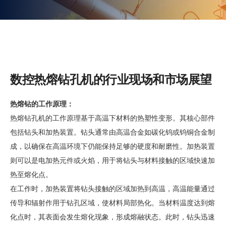
数控热熔钻孔机的行业现场和市场展望
热熔钻的工作原理：
热熔钻孔机的工作原理基于高温下材料的热塑性变形。其核心部件
包括钻头和加热装置。钻头通常由高温合金如碳化钨或钨铜合金制
成，以确保在高温环境下仍能保持足够的硬度和耐磨性。加热装置
则可以是电加热元件或火焰，用于将钻头与材料接触的区域快速加
热至熔化点。
在工作时，加热装置将钻头接触的区域加热到高温，高温能量通过
传导和辐射作用于钻孔区域，使材料局部热化。当材料温度达到熔
化点时，其表面会发生熔化现象，形成熔融状态。此时，钻头迅速