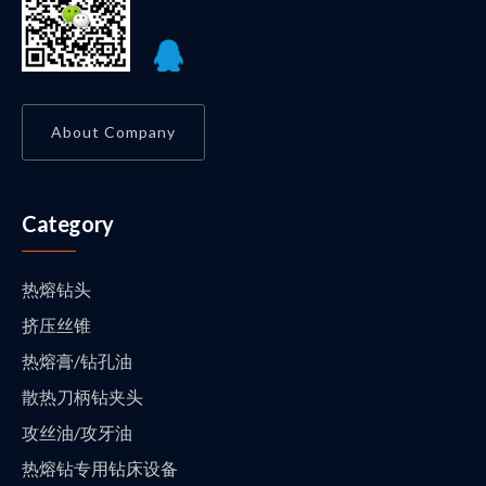
About Company
Category
热熔钻头
挤压丝锥
热熔膏/钻孔油
散热刀柄钻夹头
攻丝油/攻牙油
热熔钻专用钻床设备