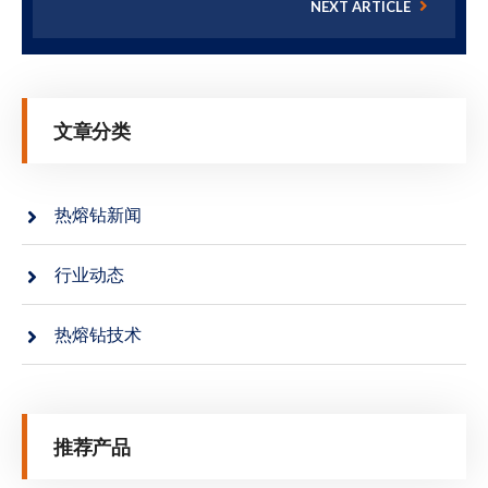
NEXT ARTICLE
文章分类
热熔钻新闻
行业动态
热熔钻技术
推荐产品