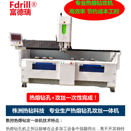
数控热熔钻攻一体机技术特点：
热熔钻孔机之所以能够在众多加工设备中脱颖而出，离不开其独特