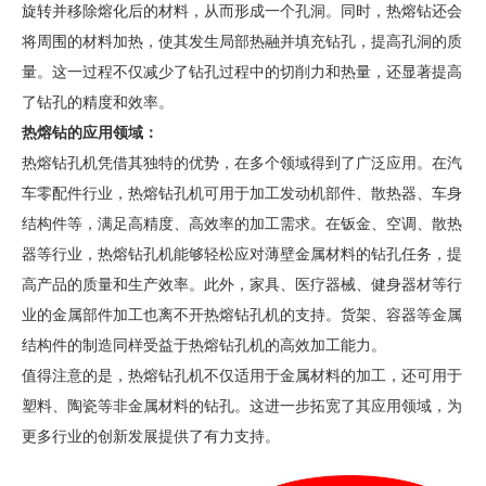
旋转并移除熔化后的材料，从而形成一个孔洞。同时，热熔钻还会
将周围的材料加热，使其发生局部热融并填充钻孔，提高孔洞的质
量。这一过程不仅减少了钻孔过程中的切削力和热量，还显著提高
了钻孔的精度和效率。
热熔钻的应用领域：
热熔钻孔机凭借其独特的优势，在多个领域得到了广泛应用。在汽
车零配件行业，热熔钻孔机可用于加工发动机部件、散热器、车身
结构件等，满足高精度、高效率的加工需求。在钣金、空调、散热
器等行业，热熔钻孔机能够轻松应对薄壁金属材料的钻孔任务，提
高产品的质量和生产效率。此外，家具、医疗器械、健身器材等行
业的金属部件加工也离不开热熔钻孔机的支持。货架、容器等金属
结构件的制造同样受益于热熔钻孔机的高效加工能力。
值得注意的是，热熔钻孔机不仅适用于金属材料的加工，还可用于
塑料、陶瓷等非金属材料的钻孔。这进一步拓宽了其应用领域，为
更多行业的创新发展提供了有力支持。