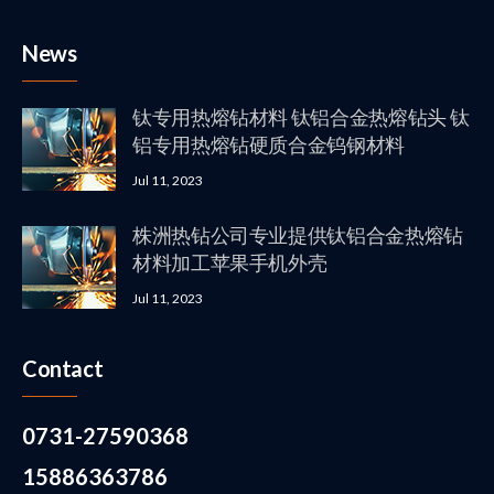
News
钛专用热熔钻材料 钛铝合金热熔钻头 钛
铝专用热熔钻硬质合金钨钢材料
Jul 11, 2023
株洲热钻公司专业提供钛铝合金热熔钻
材料加工苹果手机外壳
Jul 11, 2023
Contact
0731-27590368
15886363786